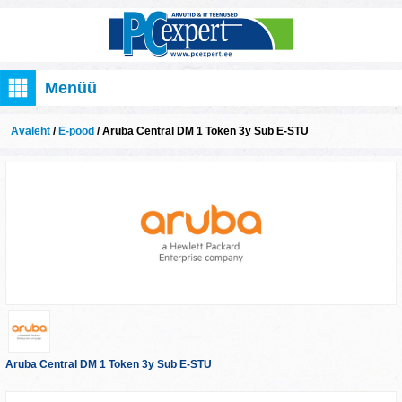
Menüü
Avaleht
/
E-pood
/ Aruba Central DM 1 Token 3y Sub E-STU
Aruba Central DM 1 Token 3y Sub E-STU